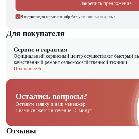
Закрепить предложение
Я подтверждаю согласие на обработку
персональных данных
Для покупателя
Сервис и гарантия
Официальный сервисный центр осуществляет быстрый вы
качественный ремонт сельскохозяйственной техники
Подробнее
Остались вопросы?
Оставьте заявку и наш менеджер
с вами свяжется в течение 15 минут
Отзывы