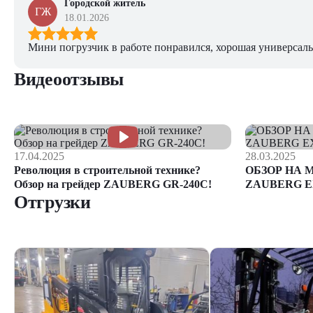
Городской житель
ГЖ
18.01.2026
Мини погрузчик в работе понравился, хорошая универсаль
Видеоотзывы
17.04.2025
28.03.2025
Революция в строительной технике?
ОБЗОР НА 
Обзор на грейдер ZAUBERG GR-240C!
ZAUBERG E
Отгрузки