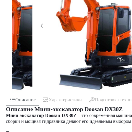
Описание
Характеристики
Подготовка техн
Описание Мини-экскаватор Doosan DX30Z
Мини-экскаватор Doosan DX30Z
– это современная машина 
сборки и мощная гидравлика делают его идеальным выбором