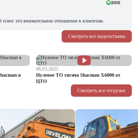
й плюс это внимательное отношение к клиентам.
Смотреть все видеоотзывы
06.03.2025
hacman в
Нулевое ТО тягача Shacman Х6000 от
ЦТО
Смотреть все отгрузки