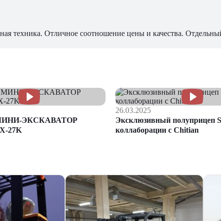
ная техника. Отличное соотношение цены и качества. Отдельны
26.03.2025
МИНИ-ЭКСКАВАТОР
Эксклюзивный полуприцеп S
X-27K
коллаборации с Chitian