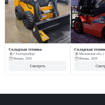
Складская техника
Складская техни
г Екатеринбург
Московская обл, г
Январь, 2026
Январь, 2026
Смотреть
Смот