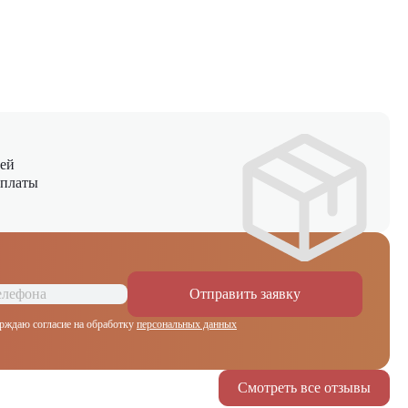
ней
оплаты
Отправить заявку
рждаю согласие на обработку
персональных данных
Смотреть все отзывы