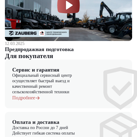
12.03.2025
Предпродажная подготовка
Для покупателя
Сервис и гарантия
Официальный сервисный центр
осуществляет быстрый выезд и
качественный ремонт
сельскохозяйственной техники
Подробнее
Оплата и доставка
Доставка по России до 7 дней
Действует гибкая система оплаты