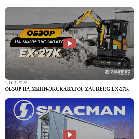
28.03.2025
ОБЗОР НА МИНИ-ЭКСКАВАТОР ZAUBERG EX-27K