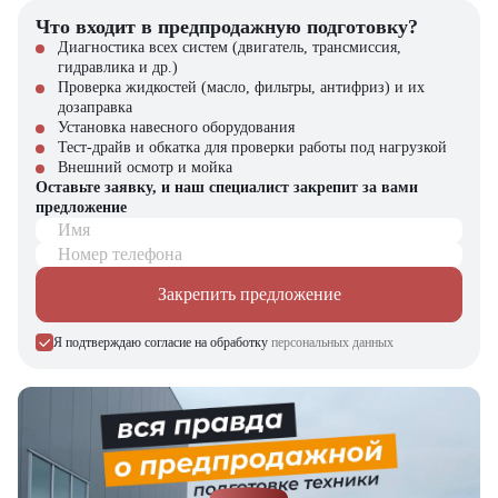
Что входит в предпродажную подготовку?
Диагностика всех систем (двигатель, трансмиссия,
гидравлика и др.)
Проверка жидкостей (масло, фильтры, антифриз) и их
дозаправка
Установка навесного оборудования
Тест-драйв и обкатка для проверки работы под нагрузкой
Внешний осмотр и мойка
Оставьте заявку, и наш специалист закрепит за вами
предложение
Имя
Номер телефона
Закрепить предложение
Я подтверждаю согласие на обработку
персональных данных