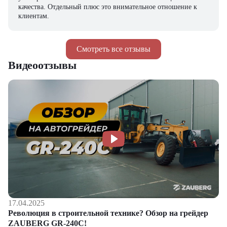
качества. Отдельный плюс это внимательное отношение к
клиентам.
Смотреть все отзывы
Видеоотзывы
17.04.2025
Революция в строительной технике? Обзор на грейдер
ZAUBERG GR-240C!