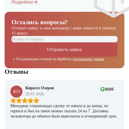
Подробнее
Остались вопросы?
Оставьте заявку и наш менеджер
с вами свяжется в течение
15 минут
Отправить заявку
Я подтверждаю согласие на обработку
персональных данных
Отзывы
Кирилл Озеров
КО
20.01.2026
Менеджер сопровождал сделку от начала и до конца, не
терялся и был на связи можно сказать 24 на 7. Доставка
экскаватора до объекта была выполнена в оговоренный срок.