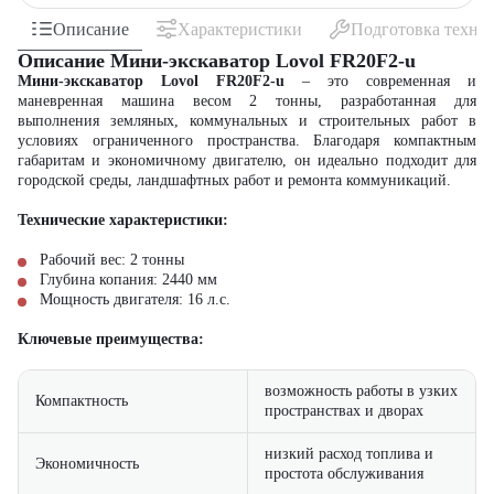
Описание
Характеристики
Подготовка техни
Описание Мини-экскаватор Lovol FR20F2-u
Мини-экскаватор Lovol FR20F2-u
– это современная и
маневренная машина весом 2 тонны, разработанная для
выполнения земляных, коммунальных и строительных работ в
условиях ограниченного пространства. Благодаря компактным
габаритам и экономичному двигателю, он идеально подходит для
городской среды, ландшафтных работ и ремонта коммуникаций.
Технические характеристики:
Рабочий вес: 2 тонны
Глубина копания: 2440 мм
Мощность двигателя: 16 л.с.
Ключевые преимущества:
возможность работы в узких
Компактность
пространствах и дворах
низкий расход топлива и
Экономичность
простота обслуживания