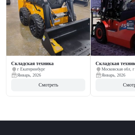
Складская техника
Складская техни
г Екатеринбург
Московская обл, г
Январь, 2026
Январь, 2026
Смотреть
Смот