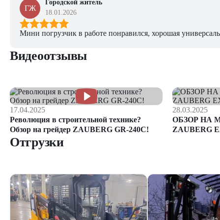
Городской житель
ГЖ
18.01.2026
Мини погрузчик в работе понравился, хорошая универсаль
Видеоотзывы
17.04.2025
28.03.2025
Революция в строительной технике?
ОБЗОР НА 
Обзор на грейдер ZAUBERG GR-240C!
ZAUBERG E
Отгрузки