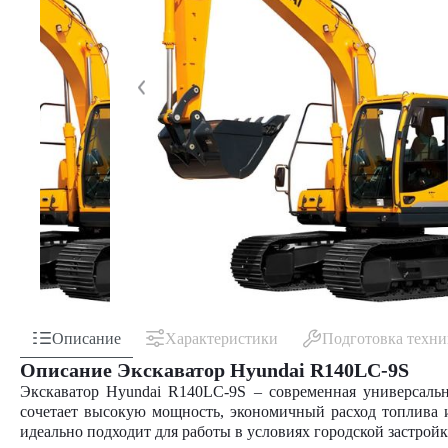
Описание
Характеристики
Подготовка техн
Описание Экскаватор Hyundai R140LC-9S
Экскаватор Hyundai R140LC-9S – современная универсальн
сочетает высокую мощность, экономичный расход топлива 
идеально подходит для работы в условиях городской застрой