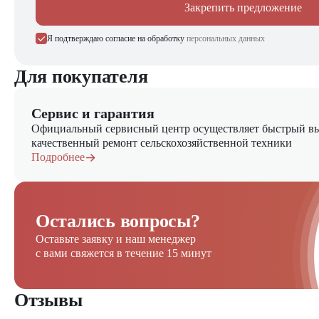
Закрепить предложение
Я подтверждаю согласие на обработку
персональных данных
Для покупателя
Сервис и гарантия
Официальный сервисный центр осуществляет быстрый вы
качественный ремонт сельскохозяйственной техники
Подробнее
Остались вопросы?
Оставьте заявку и наш менеджер
с вами свяжется в течение 15 минут
Отзывы