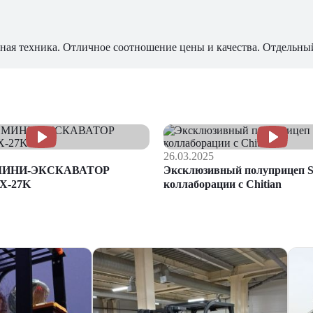
ная техника. Отличное соотношение цены и качества. Отдельны
26.03.2025
МИНИ-ЭКСКАВАТОР
Эксклюзивный полуприцеп S
X-27K
коллаборации с Chitian