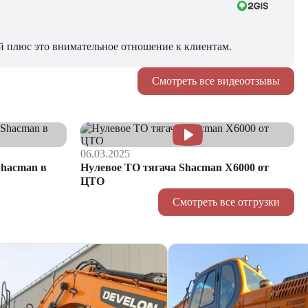
й плюс это внимательное отношение к клиентам.
Смотреть все видеоотзывы
06.03.2025
hacman в
Нулевое ТО тягача Shacman Х6000 от
ЦТО
Смотреть все отгрузки