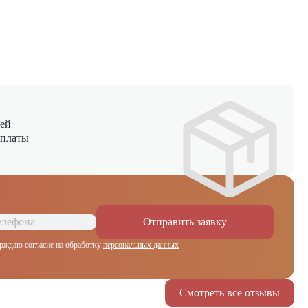
ней
оплаты
Отправить заявку
рждаю согласие на обработку
персональных данных
Смотреть все отзывы