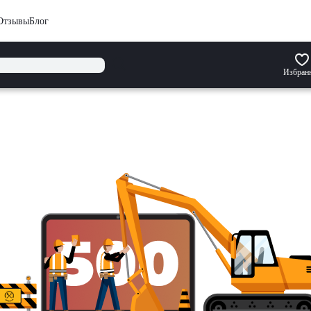
Отзывы
Блог
Избран