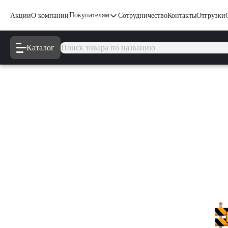
Покупателям
Акции
О компании
Сотрудничество
Контакты
Отгрузки
Каталог