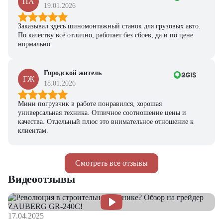
ПА
19.01.2026
Заказывал здесь шиномонтажный станок для грузовых авто.
По качеству всё отлично, работает без сбоев, да и по цене
нормально.
Городской житель
ГЖ
18.01.2026
Мини погрузчик в работе понравился, хорошая
универсальная техника. Отличное соотношение цены и
качества. Отдельный плюс это внимательное отношение к
клиентам.
Смотреть все отзывы
Видеоотзывы
17.04.2025