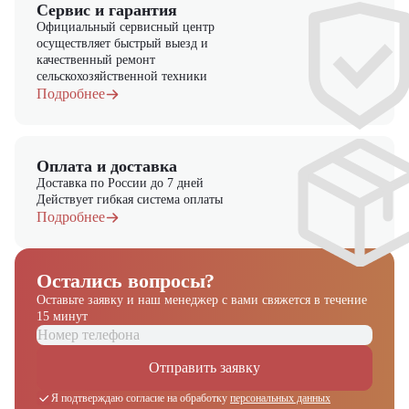
Сервис и гарантия
Официальный сервисный центр
осуществляет быстрый выезд и
качественный ремонт
сельскохозяйственной техники
Подробнее
Оплата и доставка
Доставка по России до 7 дней
Действует гибкая система оплаты
Подробнее
Остались вопросы?
Оставьте заявку и наш менеджер
с вами свяжется в течение
15 минут
Получите выгодное
предложение на спецтехнику
Отправить заявку
из наличия!
Я подтверждаю согласие на обработку
персональных данных