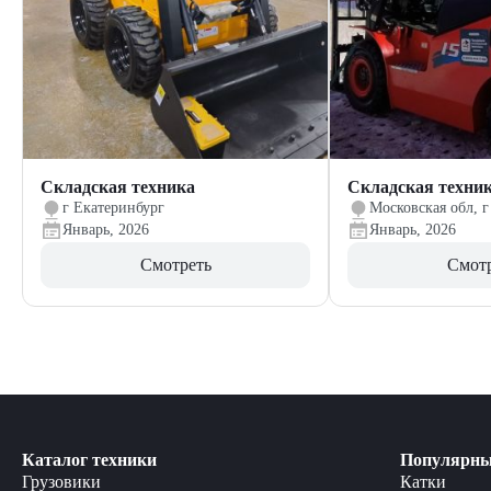
Складская техника
Складская техни
г Екатеринбург
Московская обл, г
Январь, 2026
Январь, 2026
Смотреть
Смот
Каталог техники
Популярны
Грузовики
Катки