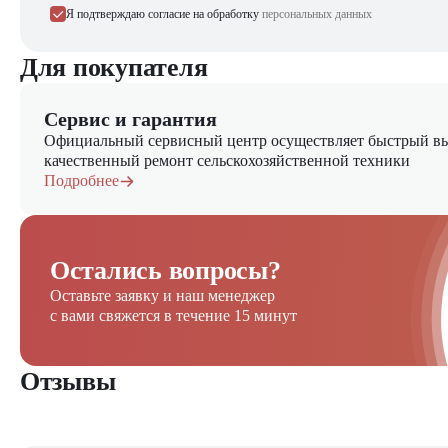
Я подтверждаю согласие на обработку
персональных данных
Для покупателя
Сервис и гарантия
Официальный сервисный центр осуществляет быстрый вы
качественный ремонт сельскохозяйственной техники
Подробнее
Остались вопросы?
Оставьте заявку и наш менеджер
с вами свяжется в течение 15 минут
Отзывы