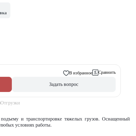
вка
Сравнить
В избранное
Задать вопрос
Отгрузки
подъему и транспортировке тяжелых грузов. Оснащенный
 любых условиях работы.