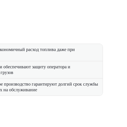
экономичный расход топлива даже при
и обеспечивают защиту оператора и
грузов
ое производство гарантируют долгий срок службы
х на обслуживание