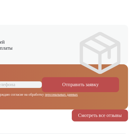
ней
оплаты
Отправить заявку
рждаю согласие на обработку
персональных данных
Смотреть все отзывы