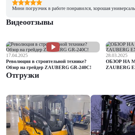
Мини погрузчик в работе понравился, хорошая универсаль
Видеоотзывы
17.04.2025
28.03.2025
Революция в строительной технике?
ОБЗОР НА 
Обзор на грейдер ZAUBERG GR-240C!
ZAUBERG E
Отгрузки