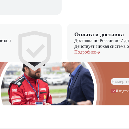
Оплата и доставка
езд и
Доставка по России до 7 д
Действует гибкая система 
Подробнее
Я подтве