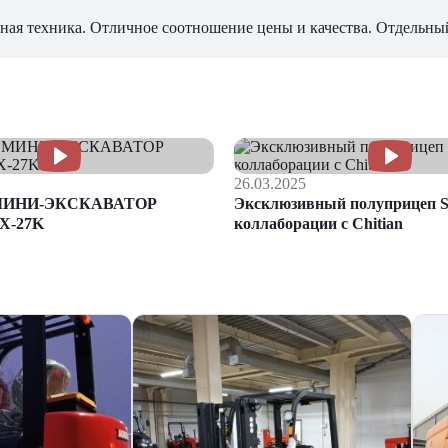
ная техника. Отличное соотношение цены и качества. Отдельны
26.03.2025
МИНИ-ЭКСКАВАТОР
Эксклюзивный полуприцеп S
X-27K
коллаборации с Chitian