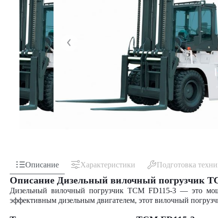
Описание
Характеристики
Подготовка техн
Описание Дизельный вилочный погрузчик T
Дизельный вилочный погрузчик TCM FD115-3 — это мощн
эффективным дизельным двигателем, этот вилочный погрузч