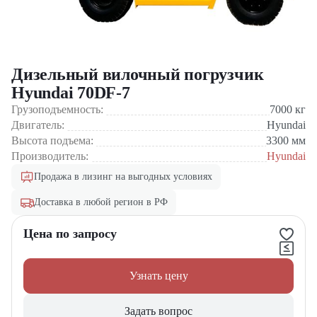
Дизельный вилочный погрузчик
Hyundai 70DF-7
Грузоподъемность:
7000
кг
Двигатель:
Hyundai
Высота подъема:
3300
мм
Производитель:
Hyundai
Продажа в лизинг на выгодных условиях
Доставка в любой регион в РФ
Цена по запросу
Узнать цену
Задать вопрос