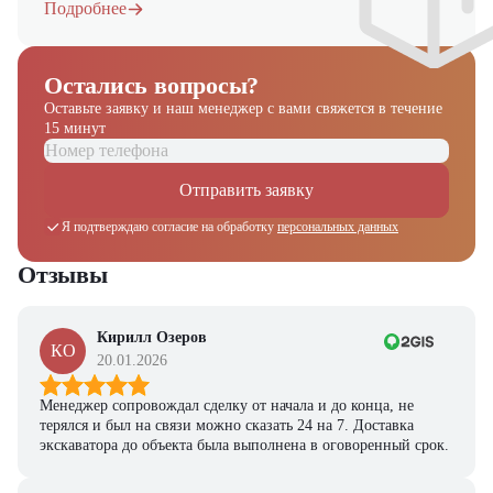
Подробнее
Остались вопросы?
Оставьте заявку и наш менеджер
с вами свяжется в течение
15 минут
Отправить заявку
Я подтверждаю согласие на обработку
персональных данных
Отзывы
Кирилл Озеров
КО
20.01.2026
Менеджер сопровождал сделку от начала и до конца, не
терялся и был на связи можно сказать 24 на 7. Доставка
экскаватора до объекта была выполнена в оговоренный срок.