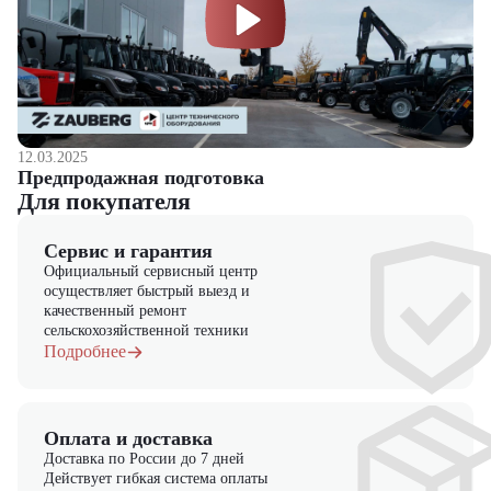
12.03.2025
Предпродажная подготовка
Для покупателя
Сервис и гарантия
Официальный сервисный центр
осуществляет быстрый выезд и
качественный ремонт
сельскохозяйственной техники
Подробнее
Оплата и доставка
Доставка по России до 7 дней
Действует гибкая система оплаты