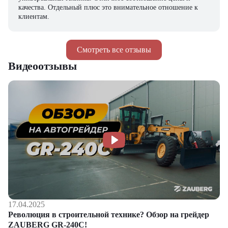
качества. Отдельный плюс это внимательное отношение к
клиентам.
Смотреть все отзывы
Видеоотзывы
17.04.2025
Революция в строительной технике? Обзор на грейдер
ZAUBERG GR-240C!