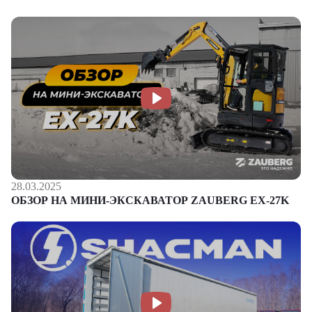
28.03.2025
ОБЗОР НА МИНИ-ЭКСКАВАТОР ZAUBERG EX-27K