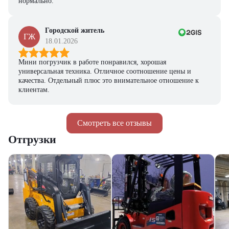
нормально.
Городской житель
ГЖ
18.01.2026
Мини погрузчик в работе понравился, хорошая
универсальная техника. Отличное соотношение цены и
качества. Отдельный плюс это внимательное отношение к
клиентам.
Смотреть все отзывы
Отгрузки