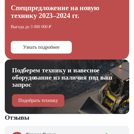
Спецпредложение на новую
технику 2023–2024 гг.
Выгода до 3 000 000 ₽
Узнать подробнее
Подберем технику и навесное
оборудование из наличия под ваш
запрос
Подобрать технику
Отзывы