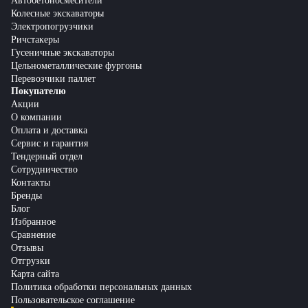
Автобетоносмесители
Колесные экскаваторы
Электропогрузчики
Ричстакеры
Гусеничные экскаваторы
Цельнометаллические фургоны
Перевозчики паллет
Покупателю
Акции
О компании
Оплата и доставка
Сервис и гарантия
Тендерный отдел
Сотрудничество
Контакты
Бренды
Блог
Избранное
Сравнение
Отзывы
Отгрузки
Карта сайта
Политика обработки персональных данных
Пользовательское соглашение