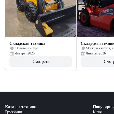
Складская техника
Складская техни
г Екатеринбург
Московская обл, г
Январь, 2026
Январь, 2026
Смотреть
Смот
Каталог техники
Популярны
Грузовики
Катки