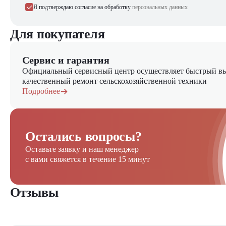
Я подтверждаю согласие на обработку
персональных данных
Для покупателя
Сервис и гарантия
Официальный сервисный центр осуществляет быстрый вы
качественный ремонт сельскохозяйственной техники
Подробнее
Остались вопросы?
Оставьте заявку и наш менеджер
с вами свяжется в течение 15 минут
Отзывы