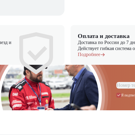
Оплата и доставка
езд и
Доставка по России до 7 д
Действует гибкая система 
Подробнее
Я подтве