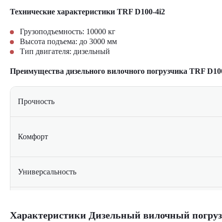
Технические характеристики TRF D100-4i2
Грузоподъемность: 10000 кг
Высота подъема: до 3000 мм
Тип двигателя: дизельный
Преимущества дизельного вилочного погрузчика TRF D100
Прочность
Комфорт
Универсальность
Безопасность
Характеристики Дизельный вилочный погруз