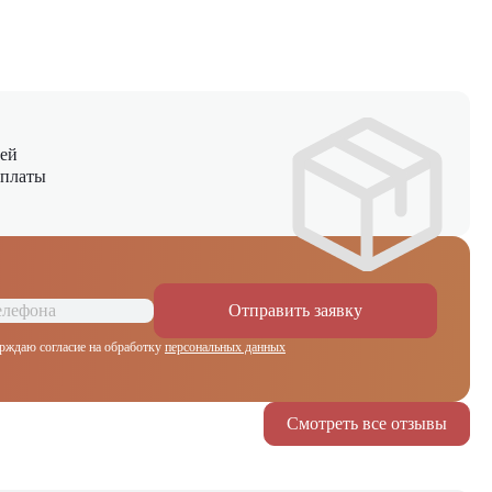
ней
оплаты
Отправить заявку
рждаю согласие на обработку
персональных данных
Смотреть все отзывы