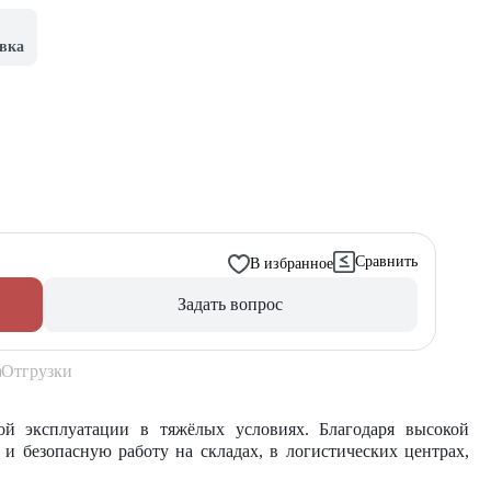
вка
Сравнить
В избранное
Задать вопрос
Отгрузки
й эксплуатации в тяжёлых условиях. Благодаря высокой
и безопасную работу на складах, в логистических центрах,