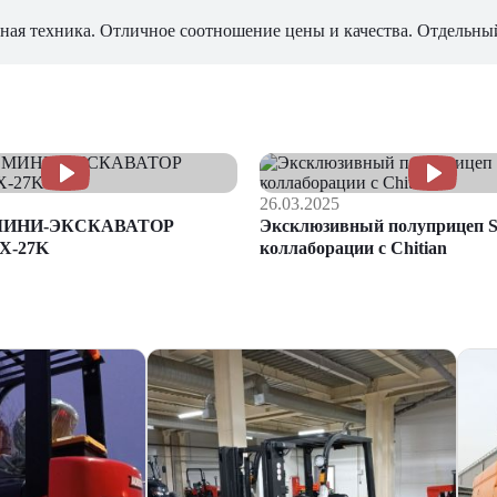
ная техника. Отличное соотношение цены и качества. Отдельны
26.03.2025
МИНИ-ЭКСКАВАТОР
Эксклюзивный полуприцеп S
X-27K
коллаборации с Chitian