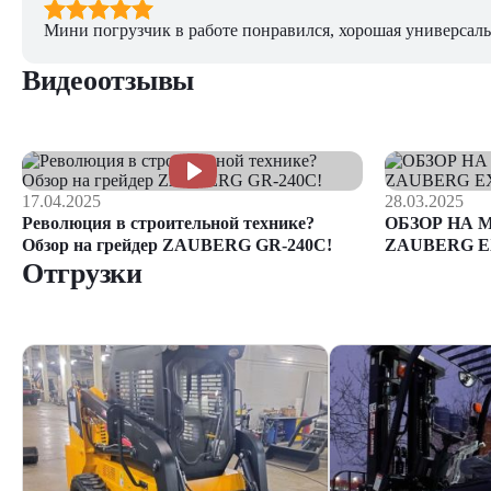
Мини погрузчик в работе понравился, хорошая универсаль
Видеоотзывы
17.04.2025
28.03.2025
Революция в строительной технике?
ОБЗОР НА 
Обзор на грейдер ZAUBERG GR-240C!
ZAUBERG E
Отгрузки