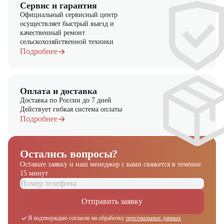
Сервис и гарантия
Официальный сервисный центр
осуществляет быстрый выезд и
качественный ремонт
сельскохозяйственной техники
Подробнее
Оплата и доставка
Доставка по России до 7 дней
Действует гибкая система оплаты
Подробнее
Остались вопросы?
Оставьте заявку и наш менеджер
с вами свяжется в течение
15 минут
Отправить заявку
Я подтверждаю согласие на обработку
персональных данных