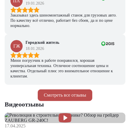
ПА
19.01.2026
Заказывал здесь шиномонтажный станок для грузовых авто.
По качеству всё отлично, работает без сбоев, да и по цене
нормально.
Городской житель
ГЖ
18.01.2026
Мини погрузчик в работе понравился, хорошая
универсальная техника. Отличное соотношение цены и
качества. Отдельный плюс это внимательное отношение к
клиентам.
Смотреть все отзывы
Видеоотзывы
17.04.2025