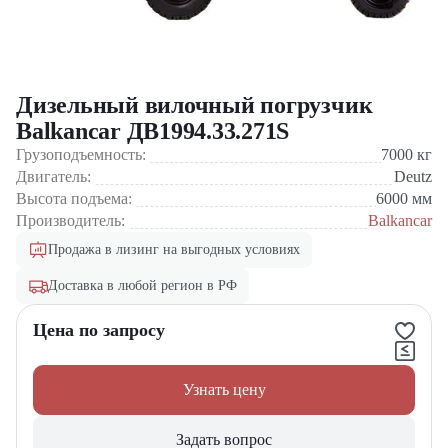
Дизельный вилочный погрузчик
Balkancar ДВ1994.33.271S
Грузоподъемность:
7000
кг
Двигатель:
Deutz
Высота подъема:
6000
мм
Производитель:
Balkancar
Продажа в лизинг на выгодных условиях
Доставка в любой регион в РФ
Цена по запросу
Узнать цену
Задать вопрос