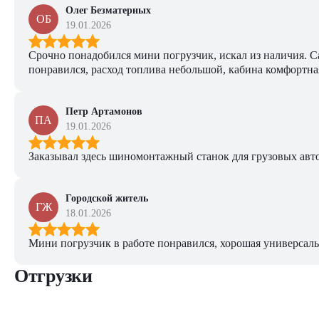
Олег Безматерных
ОБ
19.01.2026
Срочно понадобился мини погрузчик, искал из наличия. Са
понравился, расход топлива небольшой, кабина комфортная
Петр Артамонов
ПА
19.01.2026
Заказывал здесь шиномонтажный станок для грузовых авто. 
Городской житель
ГЖ
18.01.2026
Мини погрузчик в работе понравился, хорошая универсаль
Отгрузки