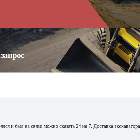
 запрос
ялся и был на связи можно сказать 24 на 7. Доставка экскавато