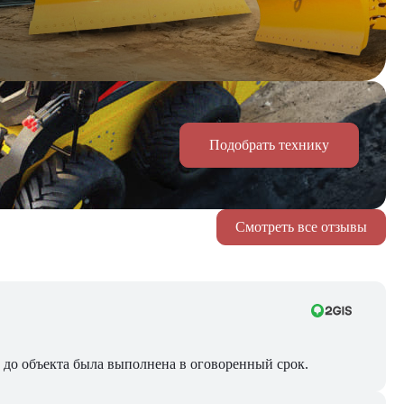
Подобрать технику
Смотреть все отзывы
ра до объекта была выполнена в оговоренный срок.