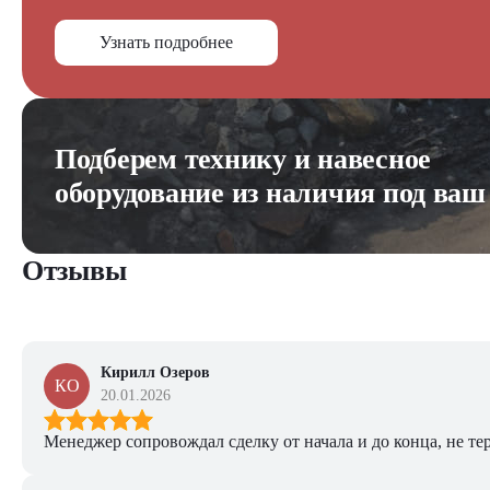
Узнать подробнее
Подберем технику и навесное
оборудование из наличия под ваш
Отзывы
Кирилл Озеров
КО
20.01.2026
Менеджер сопровождал сделку от начала и до конца, не тер