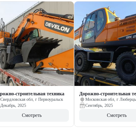
рожно-строительная техника
Дорожно-строительная т
Свердловская обл, г Первоуральск
Московская обл, г Люберц
Декабрь, 2025
Сентябрь, 2025
Смотреть
Смотреть