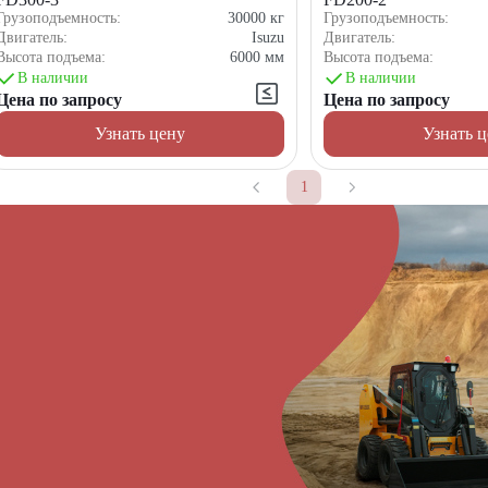
Грузоподъемность:
30000
кг
Грузоподъемность:
Двигатель:
Isuzu
Двигатель:
Высота подъема:
6000
мм
Высота подъема:
В наличии
В наличии
Цена по запросу
Цена по запросу
Узнать цену
Узнать 
1