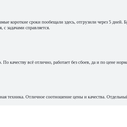
мые короткие сроки пообещали здесь, отгрузили через 5 дней. 
, с задачами справляется.
По качеству всё отлично, работает без сбоев, да и по цене норм
ная техника. Отличное соотношение цены и качества. Отдельны