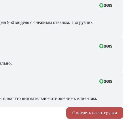
Брал 950 модель с снежным отвалом. Погрузчик
ально.
й плюс это внимательное отношение к клиентам.
Смотреть все отгрузки