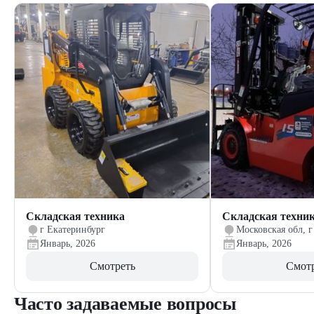
Складская техника
Складская техни
г Екатеринбург
Московская обл, г
Январь, 2026
Январь, 2026
Смотреть
Смот
Часто задаваемые вопросы