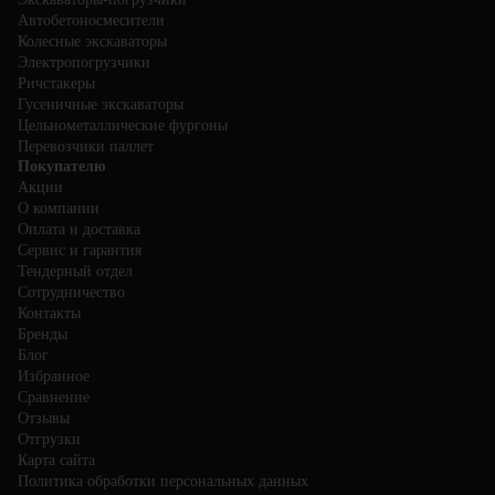
Автобетоносмесители
Колесные экскаваторы
Электропогрузчики
Ричстакеры
Гусеничные экскаваторы
Цельнометаллические фургоны
Перевозчики паллет
Покупателю
Акции
О компании
Оплата и доставка
Сервис и гарантия
Тендерный отдел
Сотрудничество
Контакты
Бренды
Блог
Избранное
Сравнение
Отзывы
Отгрузки
Карта сайта
Политика обработки персональных данных