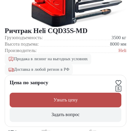
Ричтрак Heli CQD35S-MD
Грузоподъемность:
3500
кг
Высота подъема:
8000
мм
Производитель:
Heli
Продажа в лизинг на выгодных условиях
Доставка в любой регион в РФ
Цена по запросу
Узнать цену
Задать вопрос