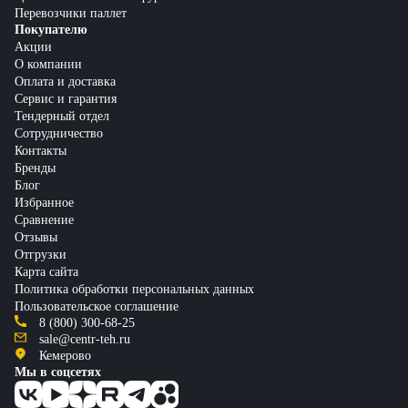
Перевозчики паллет
Покупателю
Акции
О компании
Оплата и доставка
Сервис и гарантия
Тендерный отдел
Сотрудничество
Контакты
Бренды
Блог
Избранное
Сравнение
Отзывы
Отгрузки
Карта сайта
Политика обработки персональных данных
Пользовательское соглашение
8 (800) 300-68-25
sale@centr-teh.ru
Кемерово
Мы в соцсетях