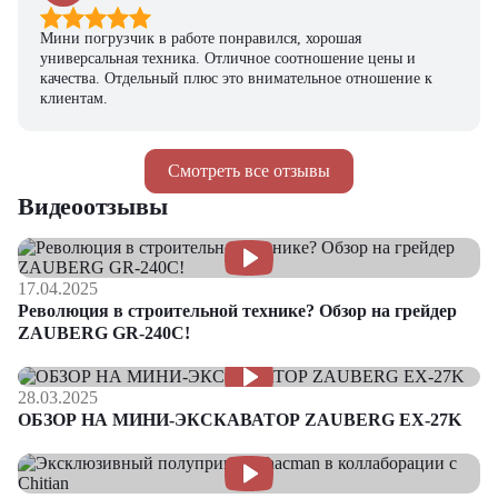
Мини погрузчик в работе понравился, хорошая
универсальная техника. Отличное соотношение цены и
качества. Отдельный плюс это внимательное отношение к
клиентам.
Смотреть все отзывы
Видеоотзывы
17.04.2025
Революция в строительной технике? Обзор на грейдер
ZAUBERG GR-240C!
28.03.2025
ОБЗОР НА МИНИ-ЭКСКАВАТОР ZAUBERG EX-27K