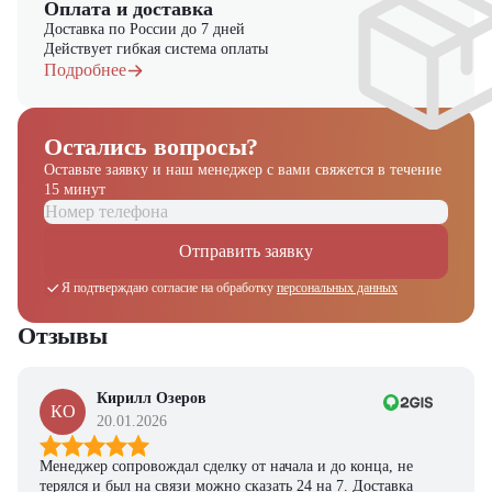
Оплата и доставка
Доставка по России до 7 дней
Действует гибкая система оплаты
Подробнее
Остались вопросы?
Оставьте заявку и наш менеджер
с вами свяжется в течение
15 минут
Отправить заявку
Я подтверждаю согласие на обработку
персональных данных
Отзывы
Кирилл Озеров
КО
20.01.2026
Менеджер сопровождал сделку от начала и до конца, не
терялся и был на связи можно сказать 24 на 7. Доставка