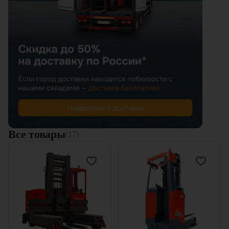
Все товары
(17)