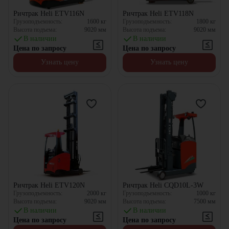
Ричтрак Heli ETV116N
Ричтрак Heli ETV118N
Грузоподъемность:
1600
кг
Грузоподъемность:
1800
кг
Высота подъема:
9020
мм
Высота подъема:
9020
мм
В наличии
В наличии
Цена по запросу
Цена по запросу
Узнать цену
Узнать цену
Ричтрак Heli ETV120N
Ричтрак Heli CQD10L-3W
Грузоподъемность:
2000
кг
Грузоподъемность:
1000
кг
Высота подъема:
9020
мм
Высота подъема:
7500
мм
В наличии
В наличии
Цена по запросу
Цена по запросу