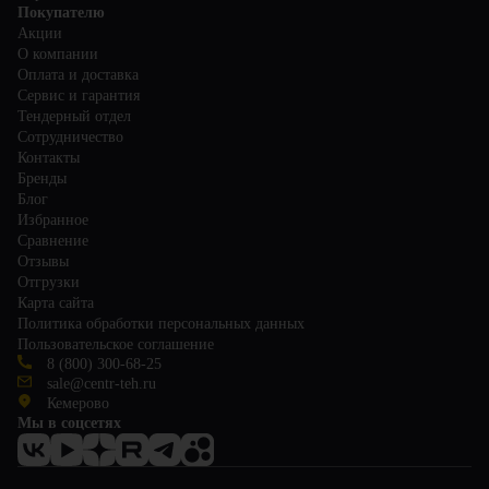
Покупателю
Акции
О компании
Оплата и доставка
Сервис и гарантия
Тендерный отдел
Сотрудничество
Контакты
Бренды
Блог
Избранное
Сравнение
Отзывы
Отгрузки
Карта сайта
Политика обработки персональных данных
Пользовательское соглашение
8 (800) 300-68-25
sale@centr-teh.ru
Кемерово
Мы в соцсетях