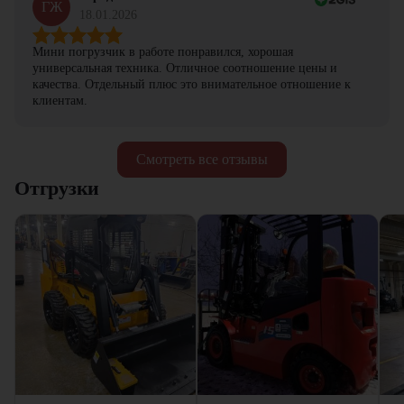
ГЖ
18.01.2026
Мини погрузчик в работе понравился, хорошая
универсальная техника. Отличное соотношение цены и
качества. Отдельный плюс это внимательное отношение к
клиентам.
Смотреть все отзывы
Отгрузки