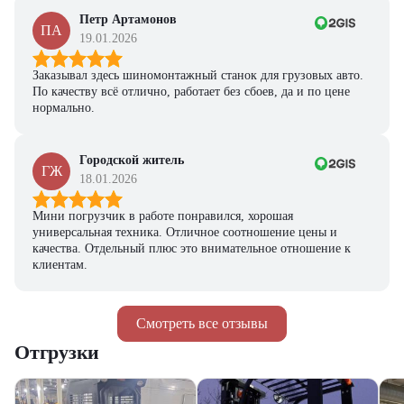
Петр Артамонов
ПА
19.01.2026
Заказывал здесь шиномонтажный станок для грузовых авто.
По качеству всё отлично, работает без сбоев, да и по цене
нормально.
Городской житель
ГЖ
18.01.2026
Мини погрузчик в работе понравился, хорошая
универсальная техника. Отличное соотношение цены и
качества. Отдельный плюс это внимательное отношение к
клиентам.
Смотреть все отзывы
Отгрузки