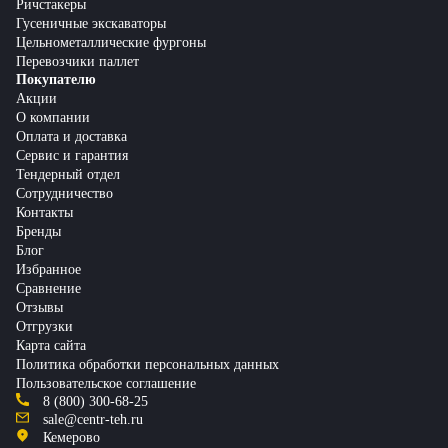
Ричстакеры
Гусеничные экскаваторы
Цельнометаллические фургоны
Перевозчики паллет
Покупателю
Акции
О компании
Оплата и доставка
Сервис и гарантия
Тендерный отдел
Сотрудничество
Контакты
Бренды
Блог
Избранное
Сравнение
Отзывы
Отгрузки
Карта сайта
Политика обработки персональных данных
Пользовательское соглашение
8 (800) 300-68-25
sale@centr-teh.ru
Кемерово