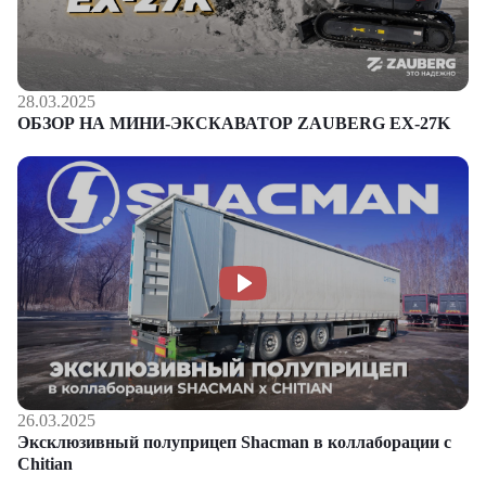
28.03.2025
ОБЗОР НА МИНИ-ЭКСКАВАТОР ZAUBERG EX-27K
26.03.2025
Эксклюзивный полуприцеп Shacman в коллаборации с
Chitian