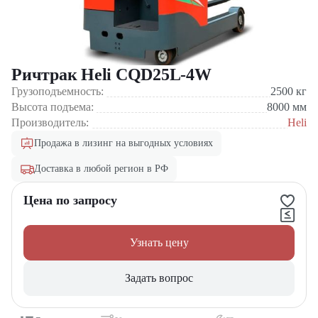
Ричтрак Heli CQD25L-4W
Грузоподъемность:
2500
кг
Высота подъема:
8000
мм
Производитель:
Heli
Продажа в лизинг на выгодных условиях
Доставка в любой регион в РФ
Цена по запросу
Узнать цену
Задать вопрос