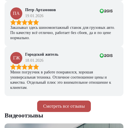
персональную подборку моделей и лучшие условия
покупки
Петр Артамонов
ПА
19.01.2026
Получить предложение
Заказывал здесь шиномонтажный станок для грузовых авто.
По качеству всё отлично, работает без сбоев, да и по цене
нормально.
Городской житель
ГЖ
18.01.2026
Мини погрузчик в работе понравился, хорошая
универсальная техника. Отличное соотношение цены и
качества. Отдельный плюс это внимательное отношение к
клиентам.
Смотреть все отзывы
Видеоотзывы