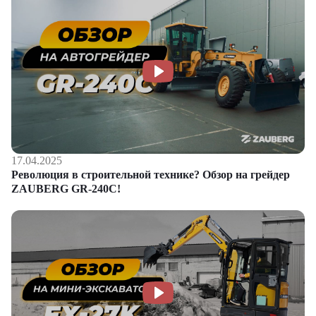
17.04.2025
Революция в строительной технике? Обзор на грейдер
ZAUBERG GR-240C!