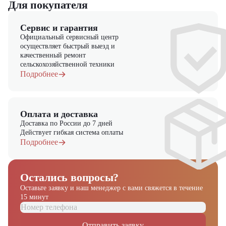
Для покупателя
Сервис и гарантия
Официальный сервисный центр
осуществляет быстрый выезд и
качественный ремонт
сельскохозяйственной техники
Подробнее
Оплата и доставка
Доставка по России до 7 дней
Действует гибкая система оплаты
Подробнее
Остались вопросы?
Оставьте заявку и наш менеджер
с вами свяжется в течение
15 минут
Отправить заявку