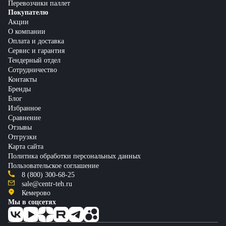
Перевозчики паллет
Покупателю
Акции
О компании
Оплата и доставка
Сервис и гарантия
Тендерный отдел
Сотрудничество
Контакты
Бренды
Блог
Избранное
Сравнение
Отзывы
Отгрузки
Карта сайта
Политика обработки персональных данных
Пользовательское соглашение
8 (800) 300-68-25
sale@centr-teh.ru
Кемерово
Мы в соцсетях