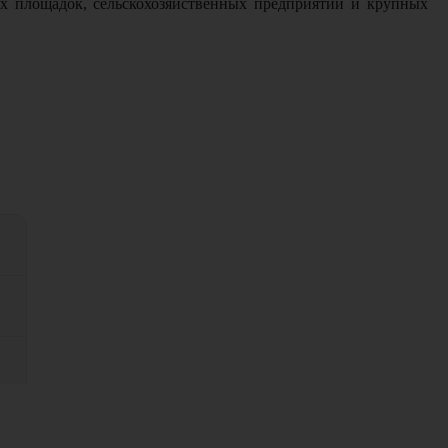
ых площадок, сельскохозяйственных предприятий и крупных