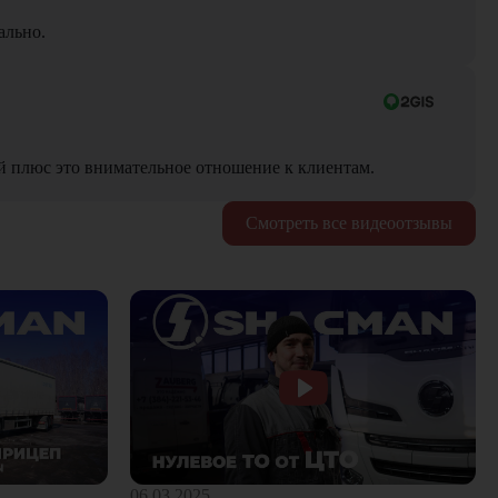
ально.
й плюс это внимательное отношение к клиентам.
Смотреть все видеоотзывы
06.03.2025