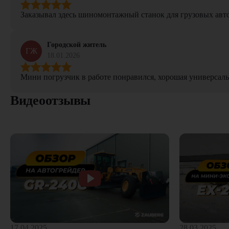
Заказывал здесь шиномонтажный станок для грузовых авто. 
Городской житель
ГЖ
18.01.2026
Мини погрузчик в работе понравился, хорошая универсаль
Видеоотзывы
28.03.2025
17.04.2025