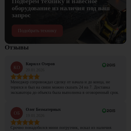
Подберем технику и навесное
оборудование из наличия под ваш
запрос
Подобрать технику
Отзывы
Кирилл Озеров
КО
20.01.2026
Менеджер сопровождал сделку от начала и до конца, не
терялся и был на связи можно сказать 24 на 7. Доставка
экскаватора до объекта была выполнена в оговоренный срок.
Олег Безматерных
ОБ
19.01.2026
Срочно понадобился мини погрузчик, искал из наличия.