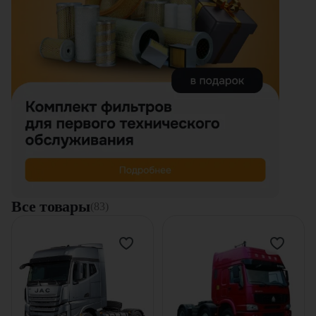
Все товары
(83)