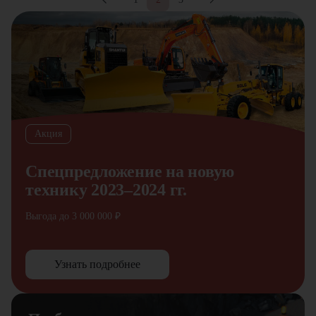
Акция
Спецпредложение на новую
технику 2023–2024 гг.
Выгода до 3 000 000 ₽
Узнать подробнее