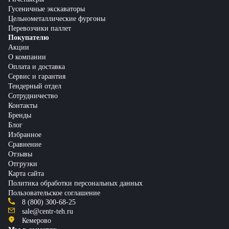
Гусеничные экскаваторы
Цельнометаллические фургоны
Перевозчики паллет
Покупателю
Акции
О компании
Оплата и доставка
Сервис и гарантия
Тендерный отдел
Сотрудничество
Контакты
Бренды
Блог
Избранное
Сравнение
Отзывы
Отгрузки
Карта сайта
Политика обработки персональных данных
Пользовательское соглашение
8 (800) 300-68-25
sale@centr-teh.ru
Кемерово