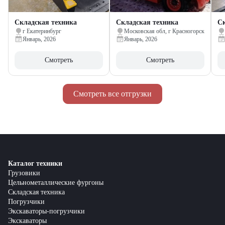
Складская техника
Складская техника
Ск
г Екатеринбург
Московская обл, г Красногорск
Январь, 2026
Январь, 2026
Смотреть
Смотреть
Смотреть все отгрузки
Каталог техники
Грузовики
Цельнометаллические фургоны
Складская техника
Погрузчики
Экскаваторы-погрузчики
Экскаваторы