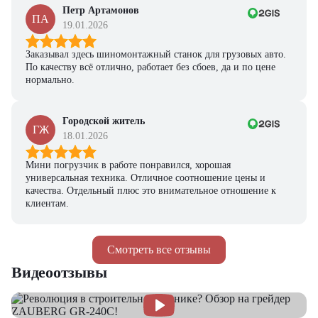
Петр Артамонов
ПА
19.01.2026
Заказывал здесь шиномонтажный станок для грузовых авто.
По качеству всё отлично, работает без сбоев, да и по цене
нормально.
Городской житель
ГЖ
18.01.2026
Мини погрузчик в работе понравился, хорошая
универсальная техника. Отличное соотношение цены и
качества. Отдельный плюс это внимательное отношение к
клиентам.
Смотреть все отзывы
Видеоотзывы