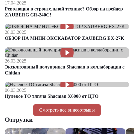
17.04.2025
Революция в строительной технике? Обзор на грейдер
ZAUBERG GR-240C!
28.03.2025
ОБЗОР НА МИНИ-ЭКСКАВАТОР ZAUBERG EX-27K
26.03.2025
Эксклюзивный полуприцеп Shacman в коллаборации с
Chitian
06.03.2025
Нулевое ТО тягача Shacman Х6000 от ЦТО
Смотреть все видеоотзывы
Отгрузки