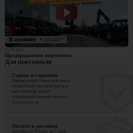
оборудования и запчастей.
12.03.2025
Предпродажная подготовка
Для покупателя
Сервис и гарантия
Официальный сервисный центр
осуществляет быстрый выезд и
качественный ремонт
сельскохозяйственной техники
Подробнее
Оплата и доставка
Доставка по России до 7 дней