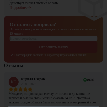
Действует гибкая система оплаты
Подробнее
Остались вопросы?
Оставьте заявку и наш менеджер
с вами свяжется в течение
15 минут
Отправить заявку
Я подтверждаю согласие на обработку
персональных данных
Отзывы
Кирилл Озеров
КО
20.01.2026
Менеджер сопровождал сделку от начала и до конца, не
терялся и был на связи можно сказать 24 на 7. Доставка
экскаватора до объекта была выполнена в оговоренный срок.