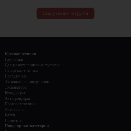
Смотреть все отгрузки
Каталог техники
Грузовики
Цельнометаллические фургоны
Складская техника
Погрузчики
Экскаваторы-погрузчики
Экскаваторы
Бульдозеры
Автогрейдеры
Портовая техника
Автокраны
Катки
Прицепы
Популярные категории