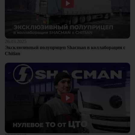
26.03.2025
Эксклюзивный полуприцеп Shacman в коллаборации с
Chitian