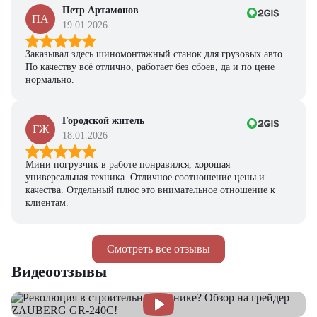
Петр Артамонов
ПА
19.01.2026
Заказывал здесь шиномонтажный станок для грузовых авто.
По качеству всё отлично, работает без сбоев, да и по цене
нормально.
Городской житель
ГЖ
18.01.2026
Мини погрузчик в работе понравился, хорошая
универсальная техника. Отличное соотношение цены и
качества. Отдельный плюс это внимательное отношение к
клиентам.
Смотреть все отзывы
Видеоотзывы