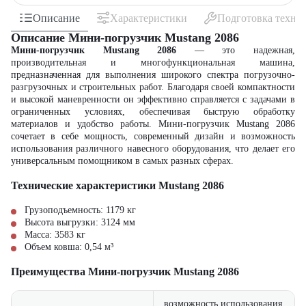
Описание
Характеристики
Подготовка техни
Описание Мини-погрузчик Mustang 2086
Мини-погрузчик Mustang 2086
— это надежная,
производительная и многофункциональная машина,
предназначенная для выполнения широкого спектра погрузочно-
разгрузочных и строительных работ. Благодаря своей компактности
и высокой маневренности он эффективно справляется с задачами в
ограниченных условиях, обеспечивая быструю обработку
материалов и удобство работы. Мини-погрузчик Mustang 2086
сочетает в себе мощность, современный дизайн и возможность
использования различного навесного оборудования, что делает его
универсальным помощником в самых разных сферах.
Технические характеристики Mustang 2086
Грузоподъемность: 1179 кг
Высота выгрузки: 3124 мм
Масса: 3583 кг
Объем ковша: 0,54 м³
Преимущества Мини-погрузчик Mustang 2086
возможность использования