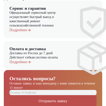
Сервис и гарантия
Официальный сервисный центр
осуществляет быстрый выезд и
качественный ремонт
сельскохозяйственной техники
Подробнее
Оплата и доставка
Доставка по России до 7 дней
Действует гибкая система оплаты
Подробнее
Остались вопросы?
Оставьте заявку и наш менеджер
с вами свяжется в течение
15 минут
Отправить заявку