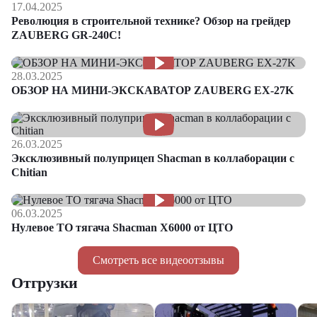
17.04.2025
Революция в строительной технике? Обзор на грейдер
ZAUBERG GR-240C!
28.03.2025
ОБЗОР НА МИНИ-ЭКСКАВАТОР ZAUBERG EX-27K
26.03.2025
Эксклюзивный полуприцеп Shacman в коллаборации с
Chitian
06.03.2025
Нулевое ТО тягача Shacman Х6000 от ЦТО
Смотреть все видеоотзывы
Отгрузки