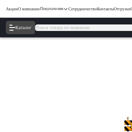
Покупателям
Акции
О компании
Сотрудничество
Контакты
Отгрузки
Каталог