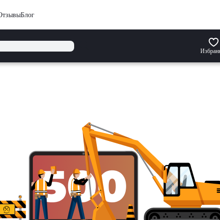
Отзывы
Блог
Избран