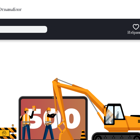
Отзывы
Блог
Избран