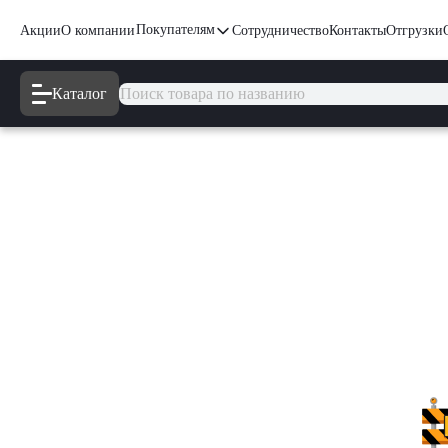
Покупателям
Акции
О компании
Сотрудничество
Контакты
Отгрузки
Каталог