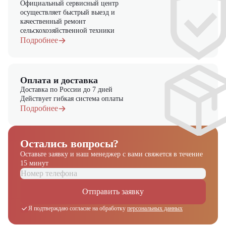
Официальный сервисный центр
осуществляет быстрый выезд и
качественный ремонт
сельскохозяйственной техники
Подробнее
Оплата и доставка
Доставка по России до 7 дней
Действует гибкая система оплаты
Подробнее
Остались вопросы?
Оставьте заявку и наш менеджер
с вами свяжется в течение
15 минут
Отправить заявку
Я подтверждаю согласие на обработку
персональных данных