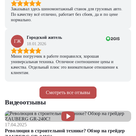
Заказывал здесь шиномонтажный станок для грузовых авто.
По качеству всё отлично, работает без сбоев, да и по цене
нормально.
Городской житель
ГЖ
18.01.2026
Мини погрузчик в работе понравился, хорошая
универсальная техника. Отличное соотношение цены и
качества. Отдельный плюс это внимательное отношение к
клиентам.
Смотреть все отзывы
Видеоотзывы
17.04.2025
Революция в строительной технике? Обзор на грейдер