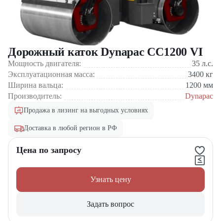
Дорожный каток Dynapac CC1200 VI
Мощность двигателя:
35
л.с.
Эксплуатационная масса:
3400
кг
Ширина вальца:
1200
мм
Производитель:
Dynapac
Продажа в лизинг на выгодных условиях
Доставка в любой регион в РФ
Цена по запросу
Узнать цену
Задать вопрос