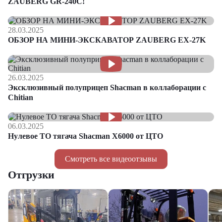
ZAUBERG GR-240C!
28.03.2025
ОБЗОР НА МИНИ-ЭКСКАВАТОР ZAUBERG EX-27K
26.03.2025
Эксклюзивный полуприцеп Shacman в коллаборации с
Chitian
06.03.2025
Нулевое ТО тягача Shacman Х6000 от ЦТО
Смотреть все видеоотзывы
Отгрузки