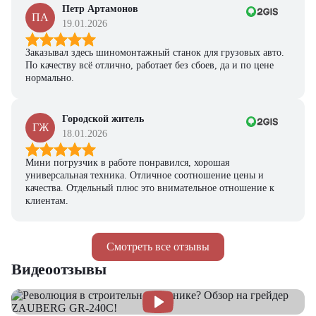
Петр Артамонов
ПА
19.01.2026
Заказывал здесь шиномонтажный станок для грузовых авто.
По качеству всё отлично, работает без сбоев, да и по цене
нормально.
Городской житель
ГЖ
18.01.2026
Мини погрузчик в работе понравился, хорошая
универсальная техника. Отличное соотношение цены и
качества. Отдельный плюс это внимательное отношение к
клиентам.
Смотреть все отзывы
Видеоотзывы