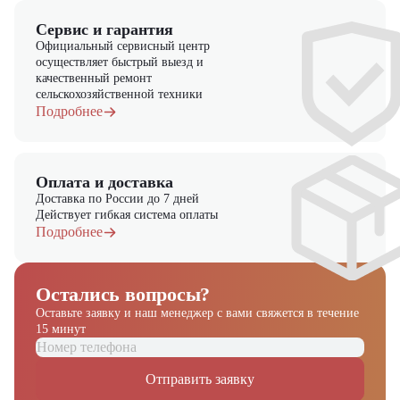
Сервис и гарантия
Официальный сервисный центр
осуществляет быстрый выезд и
качественный ремонт
сельскохозяйственной техники
Подробнее
Оплата и доставка
Доставка по России до 7 дней
Действует гибкая система оплаты
Подробнее
Остались вопросы?
Оставьте заявку и наш менеджер
с вами свяжется в течение
15 минут
Получите выгодное
предложение на спецтехнику
Отправить заявку
из наличия!