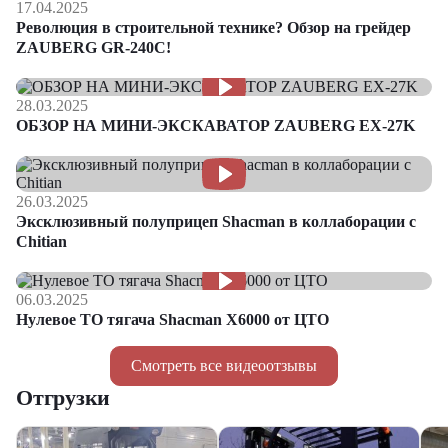
17.04.2025
Революция в строительной технике? Обзор на грейдер
ZAUBERG GR-240C!
28.03.2025
ОБЗОР НА МИНИ-ЭКСКАВАТОР ZAUBERG EX-27K
26.03.2025
Эксклюзивный полуприцеп Shacman в коллаборации с
Chitian
06.03.2025
Нулевое ТО тягача Shacman Х6000 от ЦТО
Смотреть все видеоотзывы
Отгрузки