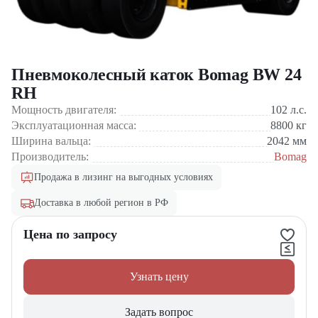
Пневмоколесный каток Bomag BW 24
RH
Мощность двигателя:
102
л.с.
Эксплуатационная масса:
8800
кг
Ширина вальца:
2042
мм
Производитель:
Bomag
Продажа в лизинг на выгодных условиях
Доставка в любой регион в РФ
Цена по запросу
Узнать цену
Задать вопрос