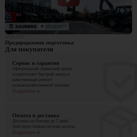
12.03.2025
Предпродажная подготовка
Для покупателя
Сервис и гарантия
Официальный сервисный центр
осуществляет быстрый выезд и
качественный ремонт
сельскохозяйственной техники
Подробнее
Оплата и доставка
Доставка по России до 7 дней
Действует гибкая система оплаты
Подробнее