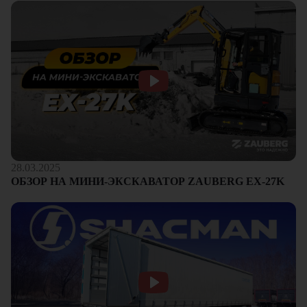
28.03.2025
ОБЗОР НА МИНИ-ЭКСКАВАТОР ZAUBERG EX-27K