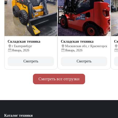
Складская техника
Складская техника
Ск
г Екатеринбург
Московская обл, г Красногорск
Январь, 2026
Январь, 2026
Смотреть
Смотреть
Смотреть все отгрузки
Каталог техники