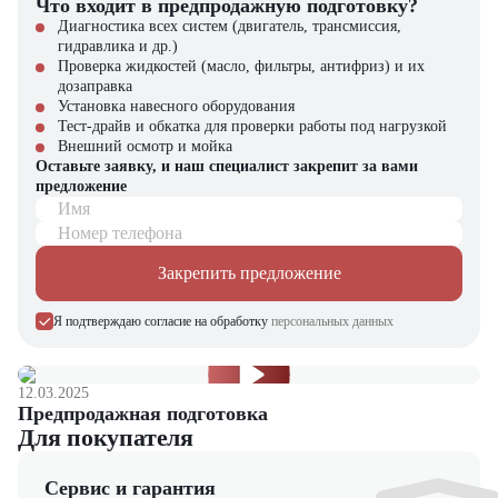
Что входит в предпродажную подготовку?
Диагностика всех систем (двигатель, трансмиссия,
гидравлика и др.)
Проверка жидкостей (масло, фильтры, антифриз) и их
дозаправка
Установка навесного оборудования
Тест-драйв и обкатка для проверки работы под нагрузкой
Внешний осмотр и мойка
Оставьте заявку, и наш специалист закрепит за вами
предложение
Имя
Номер телефона
Закрепить предложение
Я подтверждаю согласие на обработку
персональных данных
12.03.2025
Предпродажная подготовка
Для покупателя
Сервис и гарантия