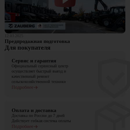
12.03.2025
Предпродажная подготовка
Для покупателя
Сервис и гарантия
Официальный сервисный центр
осуществляет быстрый выезд и
качественный ремонт
сельскохозяйственной техники
Подробнее
Оплата и доставка
Доставка по России до 7 дней
Действует гибкая система оплаты
Подробнее