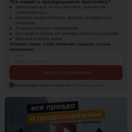
Что входит в предпродажную подготовку?
Диагностика всех систем (двигатель, трансмиссия,
гидравлика и др.)
Проверка жидкостей (масло, фильтры, антифриз) и их
дозаправка
Установка навесного оборудования
Тест-драйв и обкатка для проверки работы под нагрузкой
Внешний осмотр и мойка
Оставьте заявку, и наш специалист закрепит за вами
предложение
Имя
Номер телефона
Закрепить предложение
Я подтверждаю согласие на обработку
персональных данных