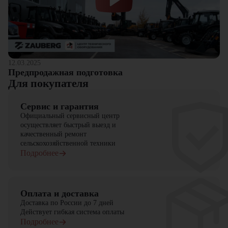
12.03.2025
Предпродажная подготовка
Для покупателя
Сервис и гарантия
Официальный сервисный центр
осуществляет быстрый выезд и
качественный ремонт
сельскохозяйственной техники
Подробнее
Оплата и доставка
Доставка по России до 7 дней
Действует гибкая система оплаты
Подробнее