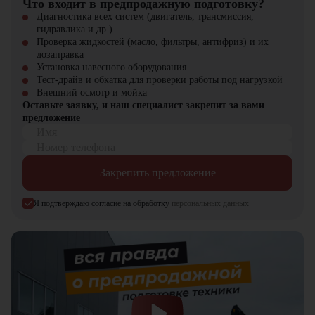
Что входит в предпродажную подготовку?
Диагностика всех систем (двигатель, трансмиссия,
гидравлика и др.)
Проверка жидкостей (масло, фильтры, антифриз) и их
дозаправка
Установка навесного оборудования
Тест-драйв и обкатка для проверки работы под нагрузкой
Внешний осмотр и мойка
Оставьте заявку, и наш специалист закрепит за вами
предложение
Имя
Номер телефона
Закрепить предложение
Я подтверждаю согласие на обработку
персональных данных