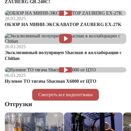
ZAUBERG GR-240C!
28.03.2025
ОБЗОР НА МИНИ-ЭКСКАВАТОР ZAUBERG EX-27K
26.03.2025
Эксклюзивный полуприцеп Shacman в коллаборации с
Chitian
06.03.2025
Нулевое ТО тягача Shacman Х6000 от ЦТО
Смотреть все видеоотзывы
Отгрузки