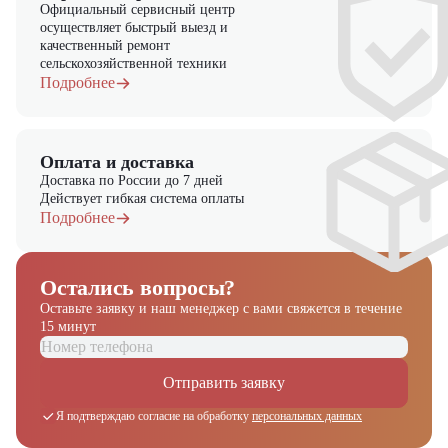
спецтехники, вилочной и малой складской техники, навесного
Официальный сервисный центр
оборудования и запчастей.
осуществляет быстрый выезд и
качественный ремонт
сельскохозяйственной техники
Подробнее
Оплата и доставка
Доставка по России до 7 дней
Действует гибкая система оплаты
Подробнее
Остались вопросы?
Оставьте заявку и наш менеджер
с вами свяжется в течение
15 минут
Отправить заявку
Я подтверждаю согласие на обработку
персональных данных