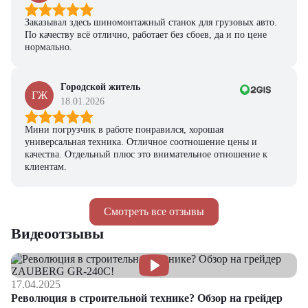
Заказывал здесь шиномонтажный станок для грузовых авто.
По качеству всё отлично, работает без сбоев, да и по цене
нормально.
Городской житель
ГЖ
18.01.2026
Мини погрузчик в работе понравился, хорошая
универсальная техника. Отличное соотношение цены и
качества. Отдельный плюс это внимательное отношение к
клиентам.
Смотреть все отзывы
Видеоотзывы
17.04.2025
Революция в строительной технике? Обзор на грейдер