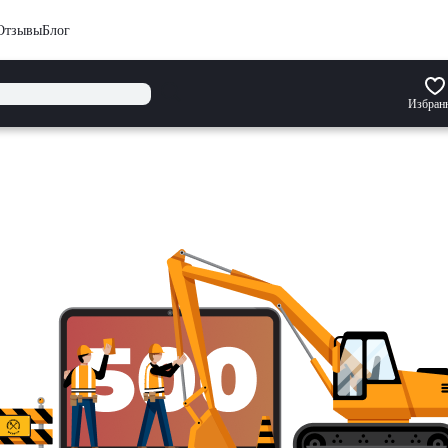
Отзывы
Блог
Избран