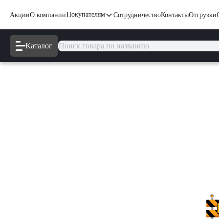
Покупателям
Акции
О компании
Сотрудничество
Контакты
Отгрузки
Каталог