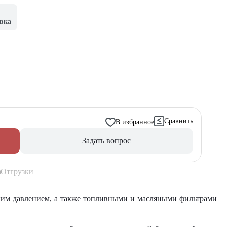
вка
Сравнить
В избранное
Задать вопрос
Отгрузки
ким давлением, а также топливными и масляными фильтрами