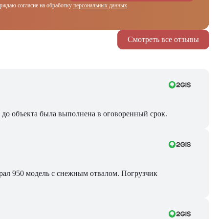
рждаю согласие на обработку
персональных данных
Смотреть все отзывы
ра до объекта была выполнена в оговоренный срок.
Брал 950 модель с снежным отвалом. Погрузчик