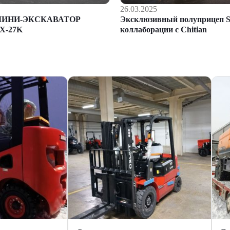
26.03.2025
Эксклюзивный полуприцеп S
МИНИ-ЭКСКАВАТОР
коллаборации с Chitian
X-27K