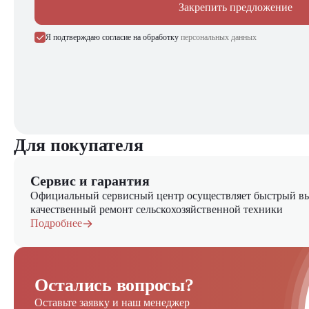
Закрепить предложение
Я подтверждаю согласие на обработку
персональных данных
Для покупателя
Сервис и гарантия
Официальный сервисный центр осуществляет быстрый вы
качественный ремонт сельскохозяйственной техники
Подробнее
Остались вопросы?
Оставьте заявку и наш менеджер