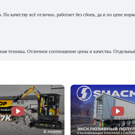
По качеству всё отлично, работает без сбоев, да и по цене норм
ная техника. Отличное соотношение цены и качества. Отдельны