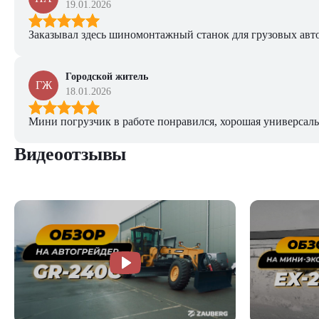
19.01.2026
Заказывал здесь шиномонтажный станок для грузовых авто. 
Городской житель
ГЖ
18.01.2026
Мини погрузчик в работе понравился, хорошая универсаль
Видеоотзывы