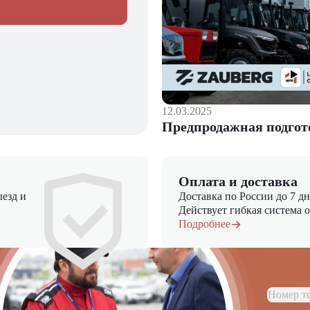
12.03.2025
Предпродажная подгот
Оплата и доставка
езд и
Доставка по России до 7 д
Действует гибкая система 
Подробнее