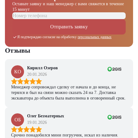
Оставьте заявку и наш менеджер
с вами свяжется в течение
15 минут
Отправить заявку
Я подтверждаю согласие на обработку
персональных данных
Отзывы
Кирилл Озеров
КО
20.01.2026
Менеджер сопровождал сделку от начала и до конца, не
терялся и был на связи можно сказать 24 на 7. Доставка
экскаватора до объекта была выполнена в оговоренный срок.
Олег Безматерных
ОБ
19.01.2026
Срочно понадобился мини погрузчик, искал из наличия.