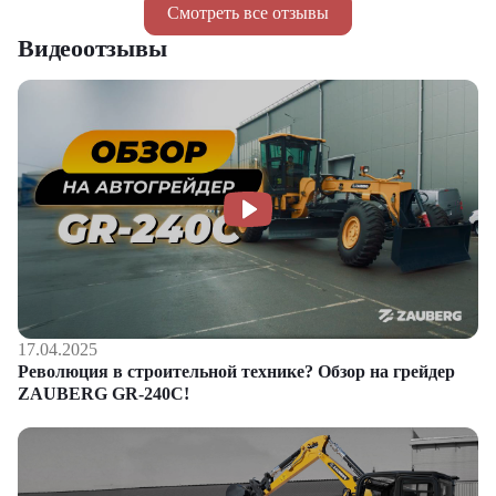
Смотреть все отзывы
Видеоотзывы
17.04.2025
Революция в строительной технике? Обзор на грейдер
ZAUBERG GR-240C!