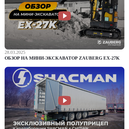
28.03.2025
ОБЗОР НА МИНИ-ЭКСКАВАТОР ZAUBERG EX-27K