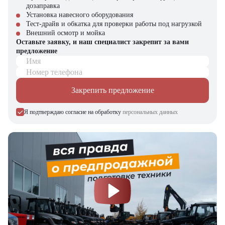
дозаправка
оборудования и запчастей.
Установка навесного оборудования
Тест-драйв и обкатка для проверки работы под нагрузкой
Внешний осмотр и мойка
Оставьте заявку, и наш специалист закрепит за вами
предложение
Имя
Номер телефона
Закрепить предложение
Я подтверждаю согласие на обработку
персональных данных