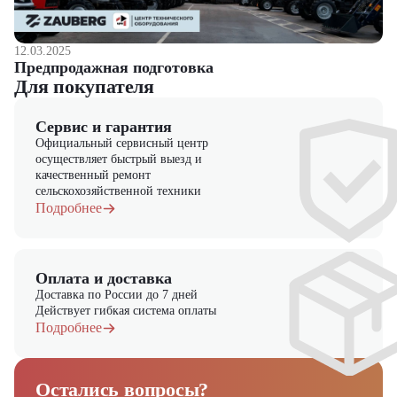
12.03.2025
Предпродажная подготовка
Для покупателя
Сервис и гарантия
Официальный сервисный центр
осуществляет быстрый выезд и
качественный ремонт
сельскохозяйственной техники
Подробнее
Оплата и доставка
Доставка по России до 7 дней
Действует гибкая система оплаты
Подробнее
Остались вопросы?