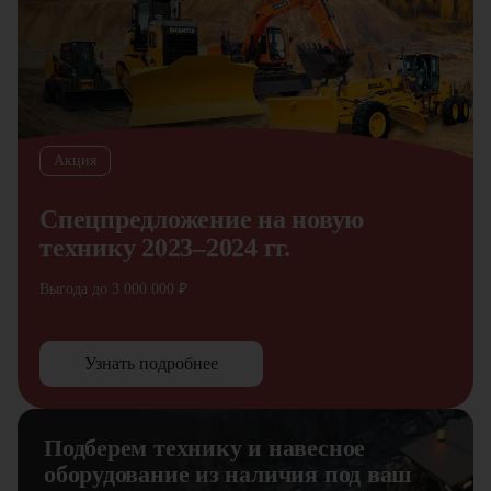
Акция
Спецпредложение на новую
технику 2023–2024 гг.
Выгода до 3 000 000 ₽
Узнать подробнее
Подберем технику и навесное
оборудование из наличия под ваш