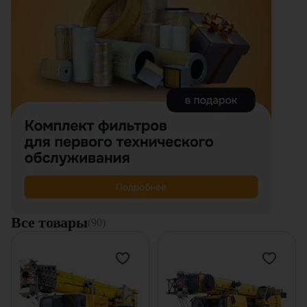
Все товары
(90)