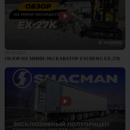
28.03.2025
ОБЗОР НА МИНИ-ЭКСКАВАТОР ZAUBERG EX-27K