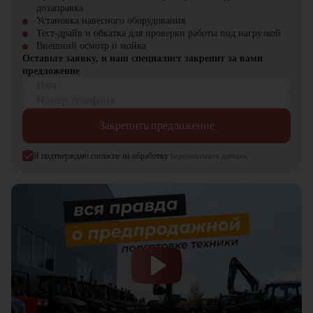
дозаправка
Установка навесного оборудования
Тест-драйв и обкатка для проверки работы под нагрузкой
Внешний осмотр и мойка
Оставьте заявку, и наш специалист закрепит за вами
предложение
Имя
Номер телефона
Закрепить предложение
Я подтверждаю согласие на обработку
персональных данных