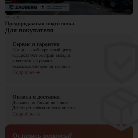
12.03.2025
Предпродажная подготовка
Для покупателя
Сервис и гарантия
Официальный сервисный центр
осуществляет быстрый выезд и
качественный ремонт
сельскохозяйственной техники
Подробнее
Оплата и доставка
Доставка по России до 7 дней
Действует гибкая система оплаты
Подробнее
Остались вопросы?