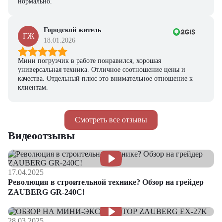
нормально.
Городской житель
ГЖ
18.01.2026
Мини погрузчик в работе понравился, хорошая
универсальная техника. Отличное соотношение цены и
качества. Отдельный плюс это внимательное отношение к
клиентам.
Смотреть все отзывы
Видеоотзывы
17.04.2025
Революция в строительной технике? Обзор на грейдер
ZAUBERG GR-240C!
28.03.2025