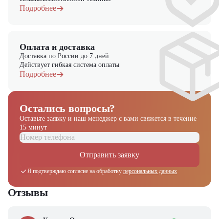
Подробнее
Оплата и доставка
Доставка по России до 7 дней
Действует гибкая система оплаты
Подробнее
Остались вопросы?
Оставьте заявку и наш менеджер
с вами свяжется в течение
15 минут
Отправить заявку
Я подтверждаю согласие на обработку
персональных данных
Отзывы