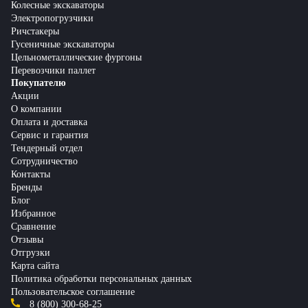
Колесные экскаваторы
Электропогрузчики
Ричстакеры
Гусеничные экскаваторы
Цельнометаллические фургоны
Перевозчики паллет
Покупателю
Акции
О компании
Оплата и доставка
Сервис и гарантия
Тендерный отдел
Сотрудничество
Контакты
Бренды
Блог
Избранное
Сравнение
Отзывы
Отгрузки
Карта сайта
Политика обработки персональных данных
Пользовательское соглашение
8 (800) 300-68-25