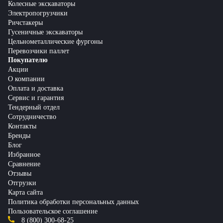
Колесные экскаваторы
Электропогрузчики
Ричстакеры
Гусеничные экскаваторы
Цельнометаллические фургоны
Перевозчики паллет
Покупателю
Акции
О компании
Оплата и доставка
Сервис и гарантия
Тендерный отдел
Сотрудничество
Контакты
Бренды
Блог
Избранное
Сравнение
Отзывы
Отгрузки
Карта сайта
Политика обработки персональных данных
Пользовательское соглашение
8 (800) 300-68-25