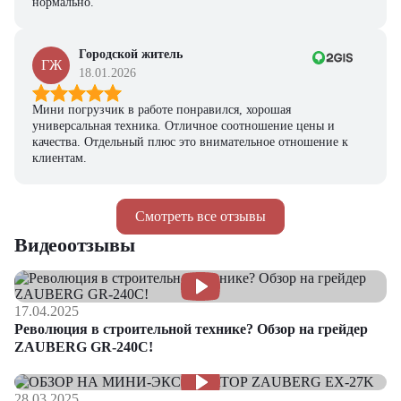
нормально.
Городской житель
ГЖ
18.01.2026
Мини погрузчик в работе понравился, хорошая
универсальная техника. Отличное соотношение цены и
качества. Отдельный плюс это внимательное отношение к
клиентам.
Смотреть все отзывы
Видеоотзывы
17.04.2025
Революция в строительной технике? Обзор на грейдер
ZAUBERG GR-240C!
28.03.2025