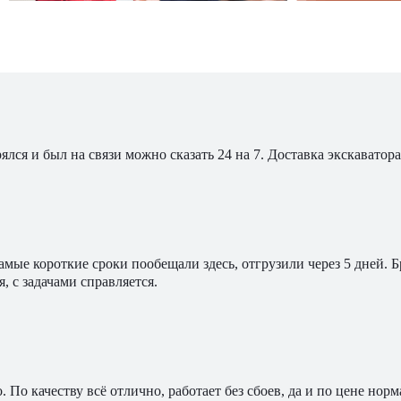
ялся и был на связи можно сказать 24 на 7. Доставка экскавато
мые короткие сроки пообещали здесь, отгрузили через 5 дней. 
, с задачами справляется.
По качеству всё отлично, работает без сбоев, да и по цене норм