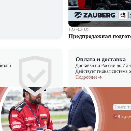
12.03.2025
Предпродажная подгот
Оплата и доставка
езд и
Доставка по России до 7 д
Действует гибкая система 
Подробнее
Я подтве