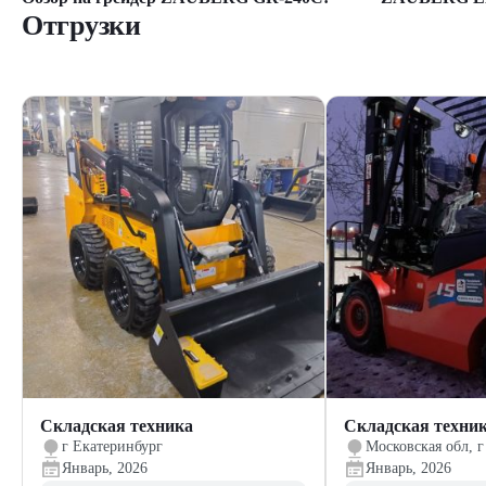
Отгрузки
Складская техника
Складская техни
г Екатеринбург
Московская обл, г
Январь, 2026
Январь, 2026