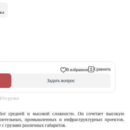
ка
Сравнить
В избранное
Задать вопрос
Отгрузки
от средней и высокой сложности. Он сочетает высокую
роительных, промышленных и инфраструктурных проектов.
 с грузами различных габаритов.