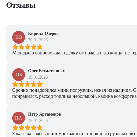
Отзывы
Кирилл Озеров
КО
20.01.2026
Менеджер сопровождал сделку от начала и до конца, не тер
Олег Безматерных
ОБ
19.01.2026
Срочно понадобился мини погрузчик, искал из наличия. Са
понравился, расход топлива небольшой, кабина комфортная
Петр Артамонов
ПА
19.01.2026
Заказывал здесь шиномонтажный станок для грузовых авто. 