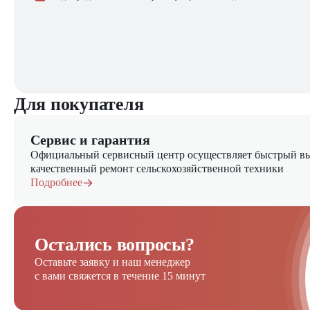
Для покупателя
Сервис и гарантия
Официальный сервисный центр осуществляет быстрый вы
качественный ремонт сельскохозяйственной техники
Подробнее
Остались вопросы?
Оставьте заявку и наш менеджер
с вами свяжется в течение 15 минут