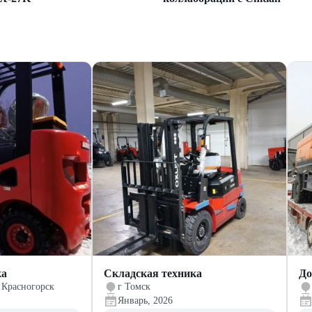
ка
Складская техника
До
 Красногорск
г Томск
Январь, 2026