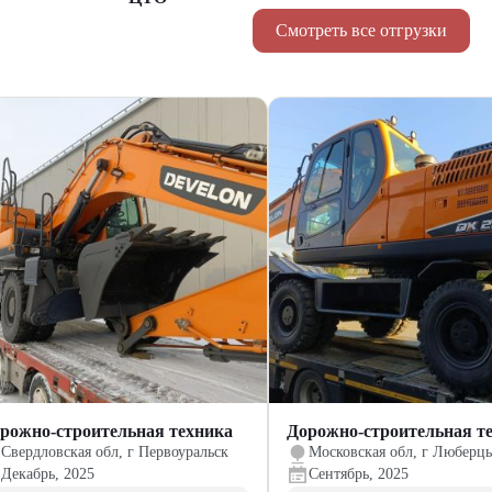
Смотреть все отгрузки
рожно-строительная техника
Дорожно-строительная т
Свердловская обл, г Первоуральск
Московская обл, г Люберц
Декабрь, 2025
Сентябрь, 2025