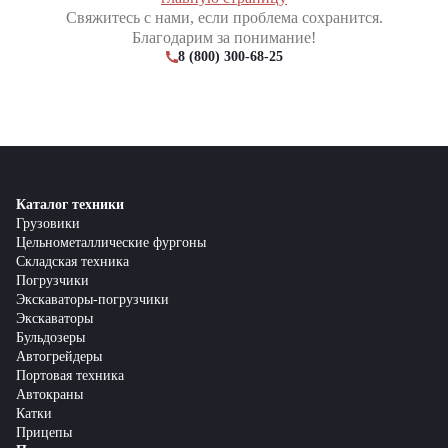
Свяжитесь с нами, если проблема сохранится.
Благодарим за понимание!
8 (800) 300-68-25
Каталог техники
Грузовики
Цельнометаллические фургоны
Складская техника
Погрузчики
Экскаваторы-погрузчики
Экскаваторы
Бульдозеры
Автогрейдеры
Портовая техника
Автокраны
Катки
Прицепы