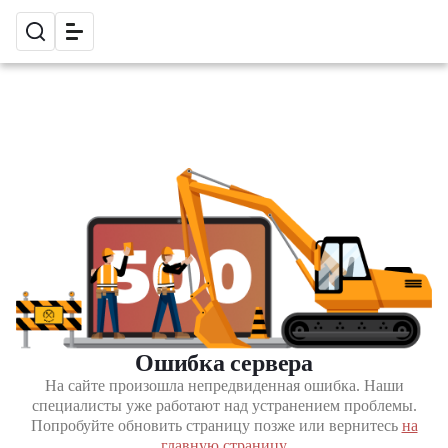
Ошибка сервера
На сайте произошла непредвиденная ошибка. Наши
специалисты уже работают над устранением проблемы.
Попробуйте обновить страницу позже или вернитесь
на
главную страницу