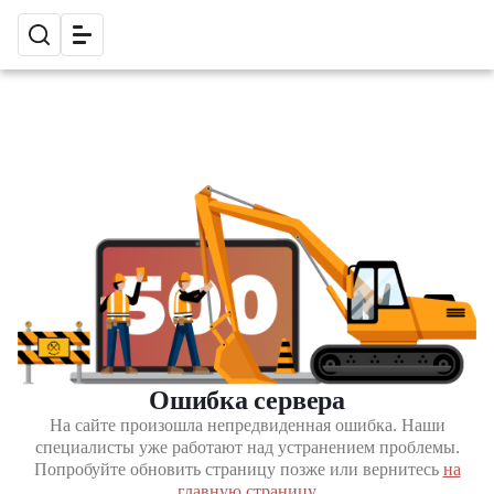
Ошибка сервера
На сайте произошла непредвиденная ошибка. Наши
специалисты уже работают над устранением проблемы.
Попробуйте обновить страницу позже или вернитесь
на
главную страницу