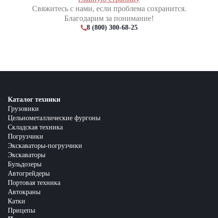
Свяжитесь с нами, если проблема сохранится.
Благодарим за понимание!
8 (800) 300-68-25
Каталог техники
Грузовики
Цельнометаллические фургоны
Складская техника
Погрузчики
Экскаваторы-погрузчики
Экскаваторы
Бульдозеры
Автогрейдеры
Портовая техника
Автокраны
Катки
Прицепы