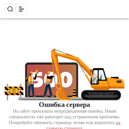
Ошибка сервера
На сайте произошла непредвиденная ошибка. Наши
специалисты уже работают над устранением проблемы.
Попробуйте обновить страницу позже или вернитесь
на
главную страницу