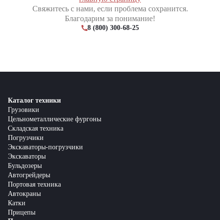
Свяжитесь с нами, если проблема сохранится.
Благодарим за понимание!
8 (800) 300-68-25
Каталог техники
Грузовики
Цельнометаллические фургоны
Складская техника
Погрузчики
Экскаваторы-погрузчики
Экскаваторы
Бульдозеры
Автогрейдеры
Портовая техника
Автокраны
Катки
Прицепы