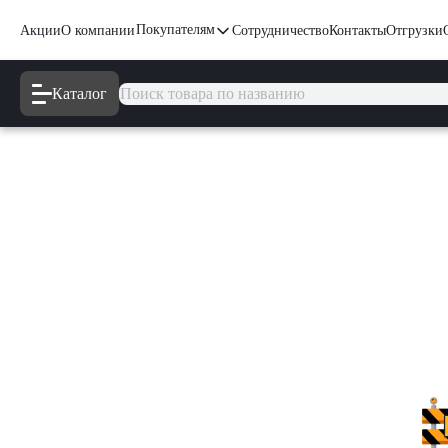
Покупателям
Акции
О компании
Сотрудничество
Контакты
Отгрузки
Каталог