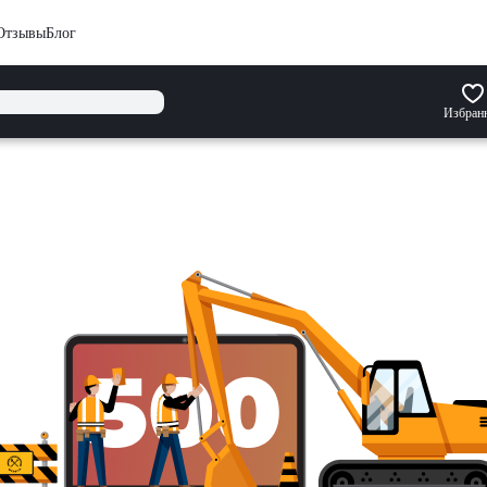
Отзывы
Блог
Избран