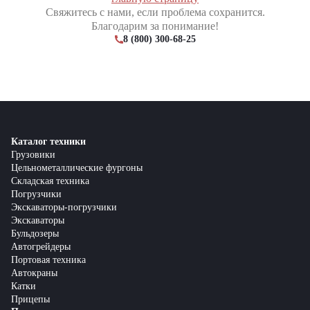
Свяжитесь с нами, если проблема сохранится.
Благодарим за понимание!
8 (800) 300-68-25
Каталог техники
Грузовики
Цельнометаллические фургоны
Складская техника
Погрузчики
Экскаваторы-погрузчики
Экскаваторы
Бульдозеры
Автогрейдеры
Портовая техника
Автокраны
Катки
Прицепы