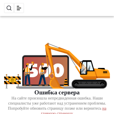
Ошибка сервера
На сайте произошла непредвиденная ошибка. Наши
специалисты уже работают над устранением проблемы.
Попробуйте обновить страницу позже или вернитесь
на
главную страницу