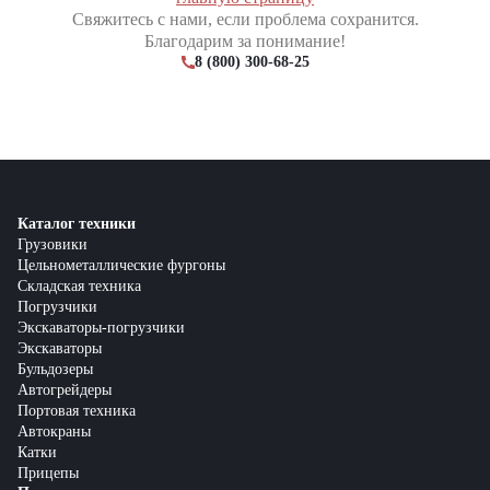
Свяжитесь с нами, если проблема сохранится.
Благодарим за понимание!
8 (800) 300-68-25
Каталог техники
Грузовики
Цельнометаллические фургоны
Складская техника
Погрузчики
Экскаваторы-погрузчики
Экскаваторы
Бульдозеры
Автогрейдеры
Портовая техника
Автокраны
Катки
Прицепы