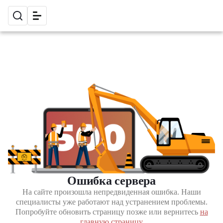
Ошибка сервера
На сайте произошла непредвиденная ошибка. Наши
специалисты уже работают над устранением проблемы.
Попробуйте обновить страницу позже или вернитесь
на
главную страницу