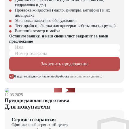
гидравлика и др.)
Проверка жидкостей (масло, фильтры, антифриз) и их
дозаправка
Установка навесного оборудования
Тест-драйв и обкатка для проверки работы под нагрузкой
Внешний осмотр и мойка
Оставьте заявку, и наш специалист закрепит за вами
предложение
Имя
Номер телефона
Закрепить предложение
Я подтверждаю согласие на обработку
персональных данных
12.03.2025
Предпродажная подготовка
Для покупателя
Сервис и гарантия
Официальный сервисный центр