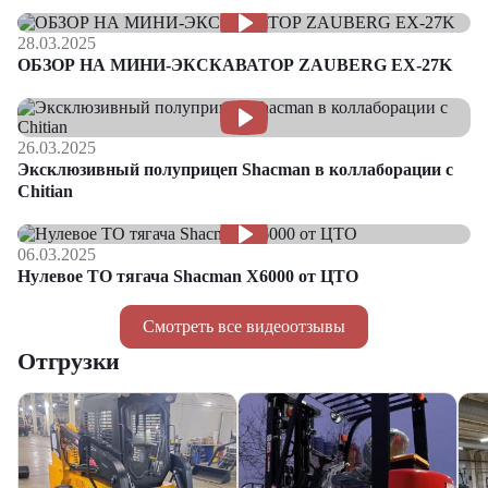
28.03.2025
ОБЗОР НА МИНИ-ЭКСКАВАТОР ZAUBERG EX-27K
26.03.2025
Эксклюзивный полуприцеп Shacman в коллаборации с
Chitian
06.03.2025
Нулевое ТО тягача Shacman Х6000 от ЦТО
Смотреть все видеоотзывы
Отгрузки