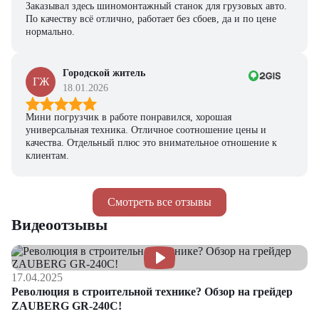
Заказывал здесь шиномонтажный станок для грузовых авто.
По качеству всё отлично, работает без сбоев, да и по цене
нормально.
Городской житель
ГЖ
18.01.2026
Мини погрузчик в работе понравился, хорошая
универсальная техника. Отличное соотношение цены и
качества. Отдельный плюс это внимательное отношение к
клиентам.
Смотреть все отзывы
Видеоотзывы
17.04.2025
Революция в строительной технике? Обзор на грейдер
ZAUBERG GR-240C!