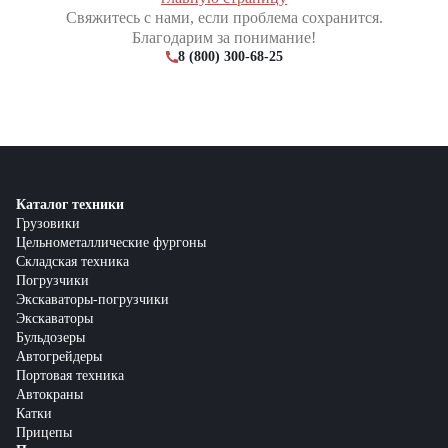
Свяжитесь с нами, если проблема сохранится.
Благодарим за понимание!
8 (800) 300-68-25
Каталог техники
Грузовики
Цельнометаллические фургоны
Складская техника
Погрузчики
Экскаваторы-погрузчики
Экскаваторы
Бульдозеры
Автогрейдеры
Портовая техника
Автокраны
Катки
Прицепы