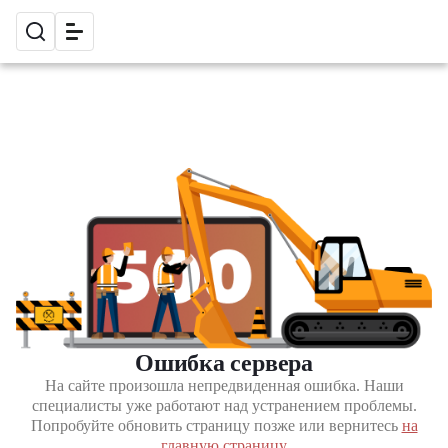
Ошибка сервера
На сайте произошла непредвиденная ошибка. Наши
специалисты уже работают над устранением проблемы.
Попробуйте обновить страницу позже или вернитесь
на
главную страницу