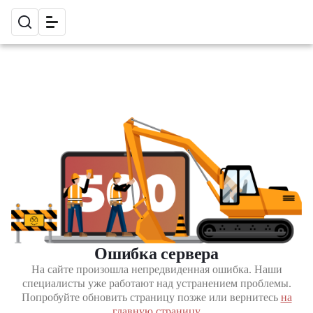
Ошибка сервера
На сайте произошла непредвиденная ошибка. Наши
специалисты уже работают над устранением проблемы.
Попробуйте обновить страницу позже или вернитесь
на
главную страницу