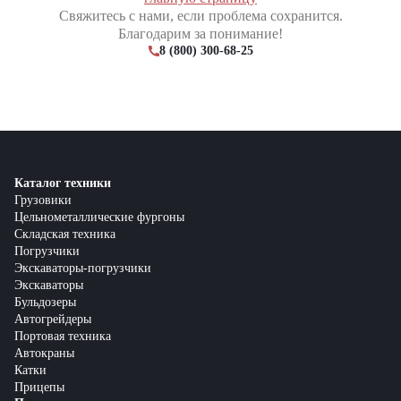
Свяжитесь с нами, если проблема сохранится.
Благодарим за понимание!
8 (800) 300-68-25
Каталог техники
Грузовики
Цельнометаллические фургоны
Складская техника
Погрузчики
Экскаваторы-погрузчики
Экскаваторы
Бульдозеры
Автогрейдеры
Портовая техника
Автокраны
Катки
Прицепы