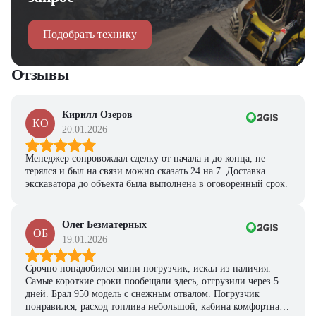
Подобрать технику
Отзывы
Кирилл Озеров
КО
20.01.2026
Менеджер сопровождал сделку от начала и до конца, не
терялся и был на связи можно сказать 24 на 7. Доставка
экскаватора до объекта была выполнена в оговоренный срок.
Олег Безматерных
ОБ
19.01.2026
Срочно понадобился мини погрузчик, искал из наличия.
Самые короткие сроки пообещали здесь, отгрузили через 5
дней. Брал 950 модель с снежным отвалом. Погрузчик
понравился, расход топлива небольшой, кабина комфортная,