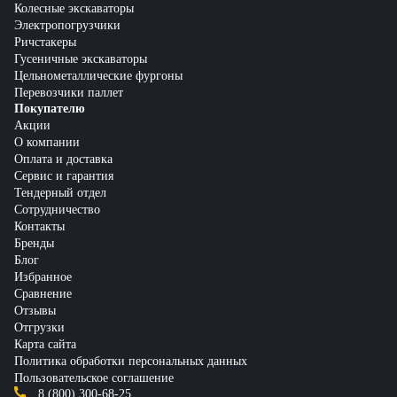
Колесные экскаваторы
Электропогрузчики
Ричстакеры
Гусеничные экскаваторы
Цельнометаллические фургоны
Перевозчики паллет
Покупателю
Акции
О компании
Оплата и доставка
Сервис и гарантия
Тендерный отдел
Сотрудничество
Контакты
Бренды
Блог
Избранное
Сравнение
Отзывы
Отгрузки
Карта сайта
Политика обработки персональных данных
Пользовательское соглашение
8 (800) 300-68-25