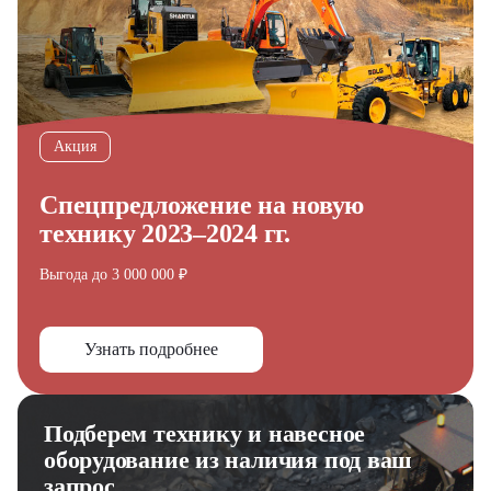
Акция
Спецпредложение на новую
технику 2023–2024 гг.
Выгода до 3 000 000 ₽
Узнать подробнее
Подберем технику и навесное
оборудование из наличия под ваш
запрос